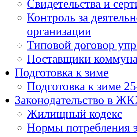
Свидетельства и сер
Контроль за деятел
организации
Типовой договор упр
Поставщики коммуна
Подготовка к зиме
Подготовка к зиме 25
Законодательство в Ж
Жилищный кодекс
Нормы потребления 