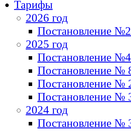
Тарифы
2026 год
Постановление №2
2025 год
Постановление №4
Постановление № 87
Постановление № 
Постановление № 35
2024 год
Постановление № 3