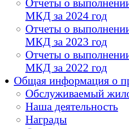
Отчеты о выполнении
МКД за 2024 год
Отчеты о выполнении
МКД за 2023 год
Отчеты о выполнении
МКД за 2022 год
Общая информация о п
Обслуживаемый жил
Наша деятельность
Награды