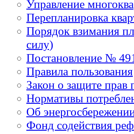
Управление многокв
Перепланировка ква
Порядок взимания пл
силу)
Постановление № 49
Правила пользования
Закон о защите прав 
Нормативы потребле
Об энергосбережени
Фонд содействия р