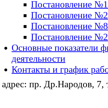
Постановление №19
Постановление №23
Постановление №82
Постановление №22
Основные показатели ф
деятельности
Контакты и график раб
адрес: пр. Др.Народов, 7, 