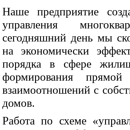
Наше предприятие созд
управления многокв
сегодняшний день мы ск
на экономически эффек
порядка в сфере жили
формирования прямой
взаимоотношений с собс
домов.
Работа по схеме «упра