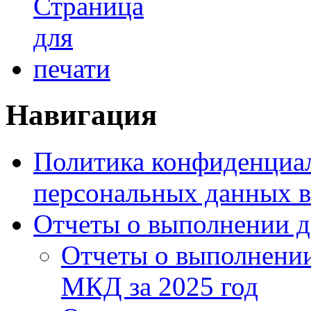
Навигация
Политика конфиденциал
персональных данных в
Отчеты о выполнении 
Отчеты о выполнении
МКД за 2025 год