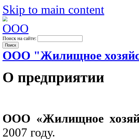
Skip to main content
Поиск на сайте:
ООО "Жилищное хозяйс
О предприятии
ООО «Жилищное хозяй
2007 году.