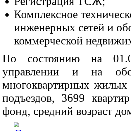
Регистрация ТСЖ;
Комплексное техническ
инженерных сетей и об
коммерческой недвижи
По состоянию на 01.0
управлении и на обс
многоквартирных жилых д
подъездов, 3699 кварт
фонд, средний возраст дом