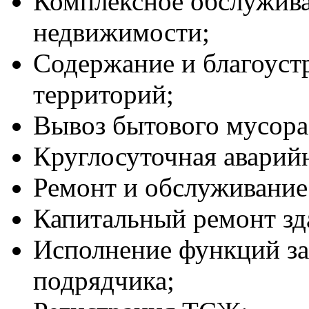
Комплексное обслужива
недвижимости;
Содержание и благоуст
территорий;
Вывоз бытового мусора
Круглосуточная аварий
Ремонт и обслуживание
Капитальный ремонт зд
Исполнение функций за
подрядчика;